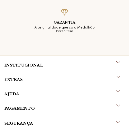
GARANTIA
A originalidade que só o Medalhão
Persa tem
INSTITUCIONAL
EXTRAS
AJUDA
PAGAMENTO
SEGURANÇA