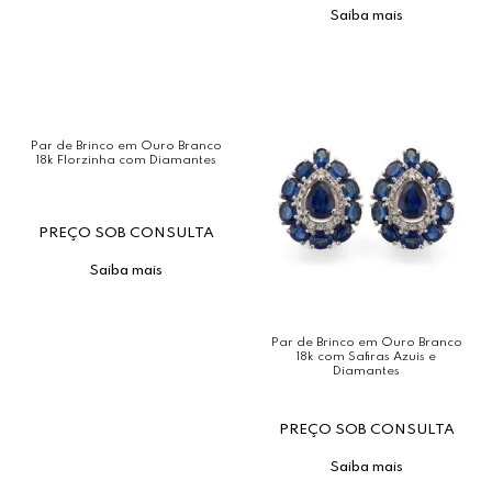
Saiba mais
Par de Brinco em Ouro Branco
18k Florzinha com Diamantes
PREÇO SOB CONSULTA
Saiba mais
Par de Brinco em Ouro Branco
18k com Safiras Azuis e
Diamantes
PREÇO SOB CONSULTA
Saiba mais