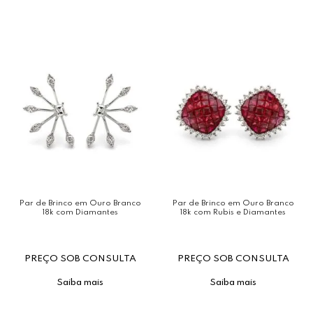
Par de Brinco em Ouro Branco
Par de Brinco em Ouro Branco
18k com Diamantes
18k com Rubis e Diamantes
PREÇO SOB CONSULTA
PREÇO SOB CONSULTA
Saiba mais
Saiba mais