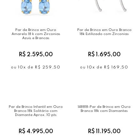
Par de Brinco em Ouro
Par de Brinco em Ouro Branco
Amarelo 18 k com Zirconias
18k Estilizado com Zirconias
Azuis e Brancas
R$ 2.595,00
R$ 1.695,00
ou
10x
de
R$ 259,50
ou
10x
de
R$ 169,50
Par de Brinco Infantil em Ouro
148818-Par de Brinco em Ouro
Branco 18k Solitário com
Branco 18k com Diamantes
Diamante Aprox. 10 pts
R$ 4.995,00
R$ 11.195,00