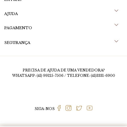
AJUDA
PAGAMENTO
SEGURANÇA
PRECISA DE AJUDA DE UMA VENDEDORA?
WHATSAPP: (41) 99125-7506 / TELEFONE: (41)3331-6900
SIGA-NOS