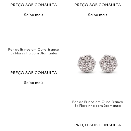
PREÇO SOB CONSULTA
PREÇO SOB CONSULTA
Saiba mais
Saiba mais
Par de Brinco em Ouro Branco
18k Florzinha com Diamantes
PREÇO SOB CONSULTA
Saiba mais
Par de Brinco em Ouro Branco
18k Florzinha com Diamantes
PREÇO SOB CONSULTA