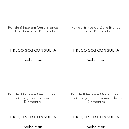
Par de Brinco em Ouro Branco
Par de Brinco de Ouro Branco
18k Florzinha com Diamantes
18k com Diamantes
PREÇO SOB CONSULTA
PREÇO SOB CONSULTA
Saiba mais
Saiba mais
Par de Brinco em Ouro Branco
Par de Brinco em Ouro Branco
18k Coração com Rubis e
18k Coração com Esmeraldas e
Diamantes
Diamantes
PREÇO SOB CONSULTA
PREÇO SOB CONSULTA
Saiba mais
Saiba mais