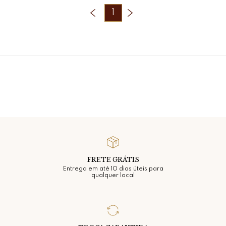
1
FRETE GRÁTIS
Entrega em até 10 dias úteis para
qualquer local