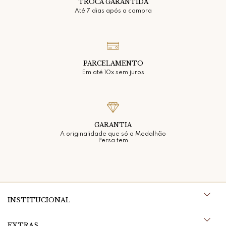
TROCA GARANTIDA
Até 7 dias após a compra
PARCELAMENTO
Em até 10x sem juros
GARANTIA
A originalidade que só o Medalhão
Persa tem
INSTITUCIONAL
EXTRAS