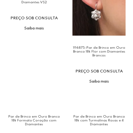
Diamantes VS2
PREÇO SOB CONSULTA
Saiba mais
196875-Par de Brinco em Ouro
Branco 18k Flor com Diamantes
Brancos
PREÇO SOB CONSULTA
Saiba mais
Par de Brinco em Ouro Branco
Par de Brinco em Ouro Branco
18k Formato Coração com
18k com Turmalinas Rosas e 4
Diamantes
Diamantes