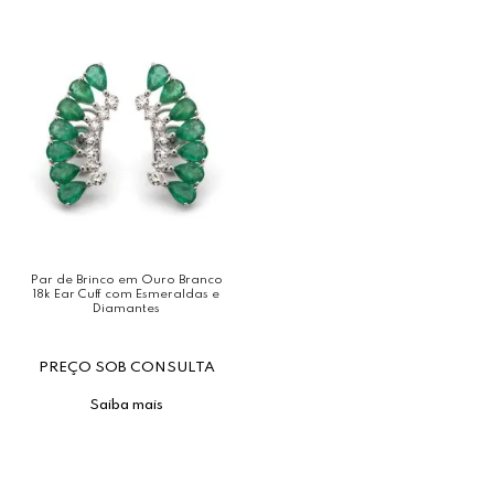
Par de Brinco em Ouro Branco
18k Ear Cuff com Esmeraldas e
Diamantes
PREÇO SOB CONSULTA
Saiba mais