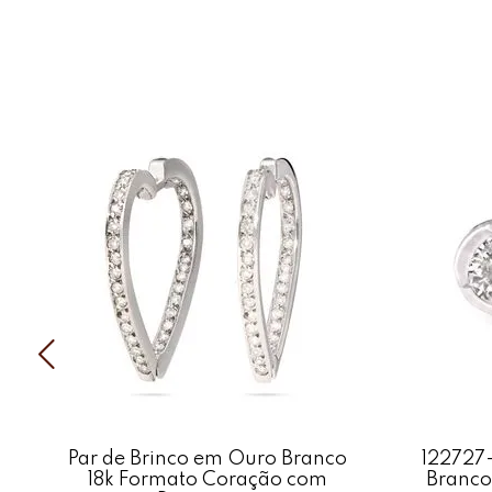
Par de Brinco em Ouro Branco
122727-
18k Formato Coração com
Branco