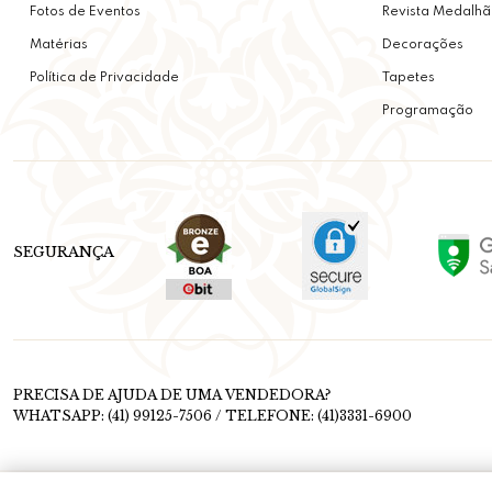
Fotos de Eventos
Revista Medalhã
Matérias
Decorações
Política de Privacidade
Tapetes
Programação
SEGURANÇA
PRECISA DE AJUDA DE UMA VENDEDORA?
WHATSAPP: (41) 99125-7506 / TELEFONE: (41)3331-6900