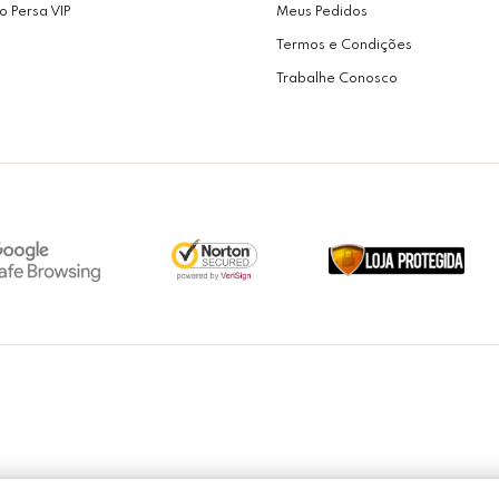
o Persa VIP
Meus Pedidos
Termos e Condições
Trabalhe Conosco