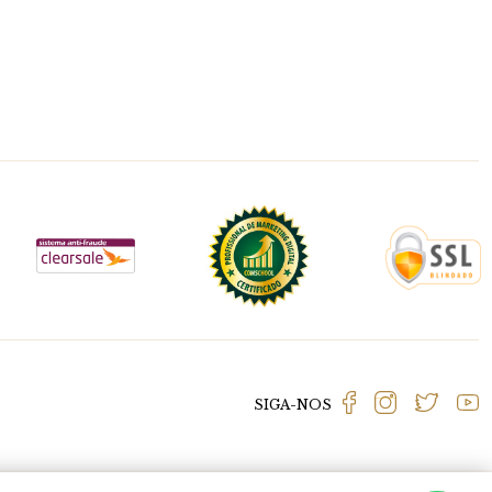
SIGA-NOS