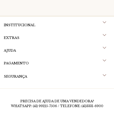
INSTITUCIONAL
EXTRAS
AJUDA
PAGAMENTO
SEGURANÇA
PRECISA DE AJUDA DE UMA VENDEDORA?
WHATSAPP: (41) 99125-7506 / TELEFONE: (41)3331-6900