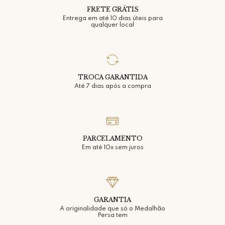
FRETE GRÁTIS
Entrega em até 10 dias úteis para
qualquer local
TROCA GARANTIDA
Até 7 dias após a compra
PARCELAMENTO
Em até 10x sem juros
GARANTIA
A originalidade que só o Medalhão
Persa tem