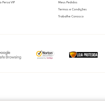
o Persa VIP
Meus Pedidos
Termos e Condições
Trabalhe Conosco