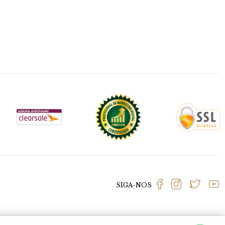
SIGA-NOS