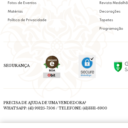
Fotos de Eventos
Revista Medalhã
Matérias
Decorações
Política de Privacidade
Tapetes
Programação
SEGURANÇA
PRECISA DE AJUDA DE UMA VENDEDORA?
WHATSAPP: (41) 99125-7506 / TELEFONE: (41)3331-6900