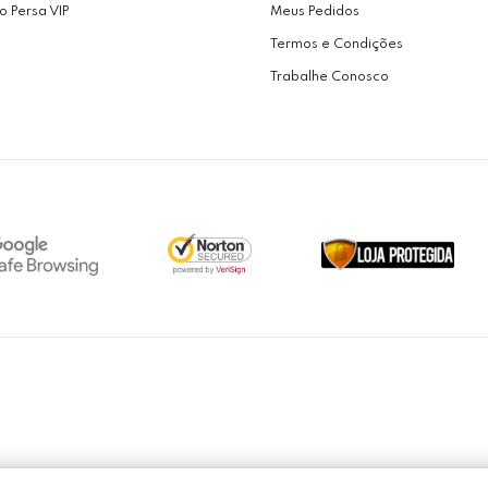
o Persa VIP
Meus Pedidos
Termos e Condições
Trabalhe Conosco