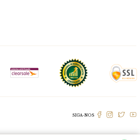
SIGA-NOS