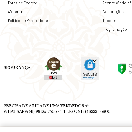
Fotos de Eventos
Revista Medalhã
Matérias
Decorações
Política de Privacidade
Tapetes
Programação
SEGURANÇA
PRECISA DE AJUDA DE UMA VENDEDORA?
WHATSAPP: (41) 99125-7506 / TELEFONE: (41)3331-6900