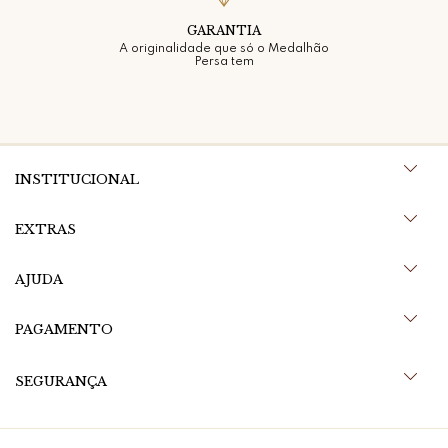
GARANTIA
A originalidade que só o Medalhão
Persa tem
INSTITUCIONAL
EXTRAS
AJUDA
PAGAMENTO
SEGURANÇA