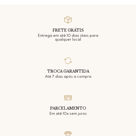
FRETE GRÁTIS
Entrega em até 10 dias úteis para
qualquer local
TROCA GARANTIDA
Até 7 dias após a compra
PARCELAMENTO
Em até 10x sem juros