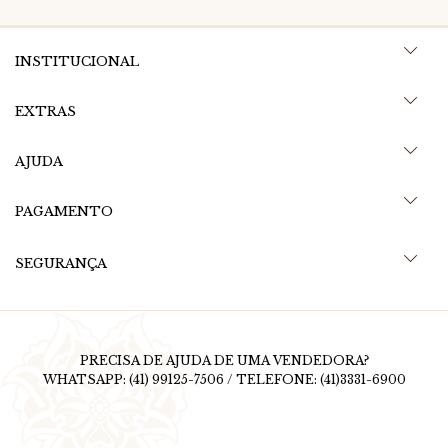
INSTITUCIONAL
EXTRAS
AJUDA
PAGAMENTO
SEGURANÇA
PRECISA DE AJUDA DE UMA VENDEDORA?
WHATSAPP: (41) 99125-7506 / TELEFONE: (41)3331-6900