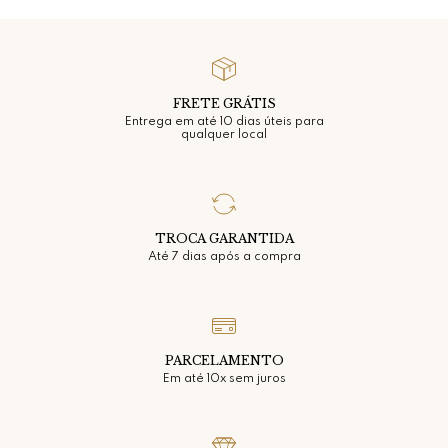
FRETE GRÁTIS
Entrega em até 10 dias úteis para
qualquer local
TROCA GARANTIDA
Até 7 dias após a compra
PARCELAMENTO
Em até 10x sem juros