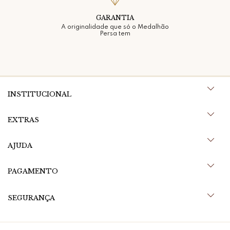
GARANTIA
A originalidade que só o Medalhão
Persa tem
INSTITUCIONAL
EXTRAS
AJUDA
PAGAMENTO
SEGURANÇA