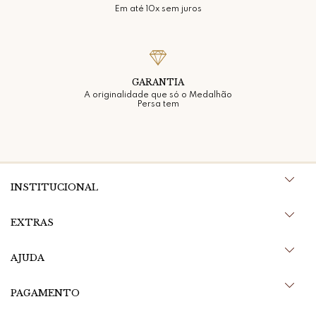
Em até 10x sem juros
GARANTIA
A originalidade que só o Medalhão
Persa tem
INSTITUCIONAL
EXTRAS
AJUDA
PAGAMENTO