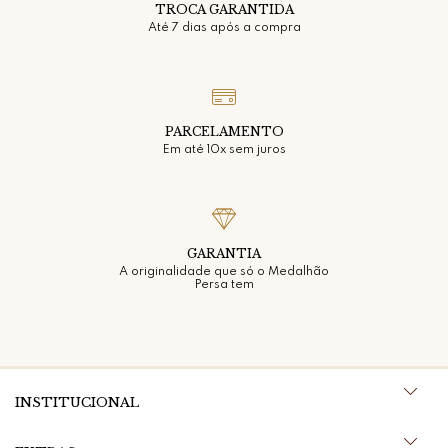
TROCA GARANTIDA
Até 7 dias após a compra
PARCELAMENTO
Em até 10x sem juros
GARANTIA
A originalidade que só o Medalhão
Persa tem
INSTITUCIONAL