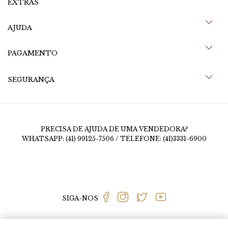
EXTRAS
AJUDA
PAGAMENTO
SEGURANÇA
PRECISA DE AJUDA DE UMA VENDEDORA?
WHATSAPP: (41) 99125-7506 / TELEFONE: (41)3331-6900
SIGA-NOS