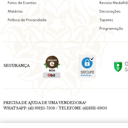
Fotos de Eventos
Revista Medalhã
Matérias
Decorações
Política de Privacidade
Tapetes
Programação
SEGURANÇA
PRECISA DE AJUDA DE UMA VENDEDORA?
WHATSAPP: (41) 99125-7506 / TELEFONE: (41)3331-6900