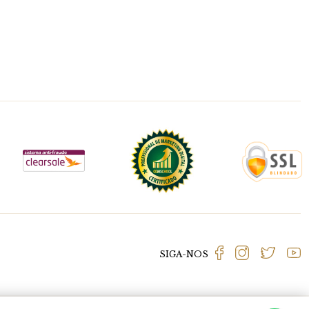
SIGA-NOS