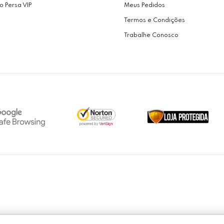
o Persa VIP
Meus Pedidos
Termos e Condições
Trabalhe Conosco