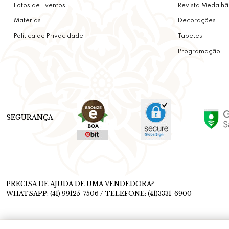
Fotos de Eventos
Revista Medalhã
Matérias
Decorações
Política de Privacidade
Tapetes
Programação
SEGURANÇA
PRECISA DE AJUDA DE UMA VENDEDORA?
WHATSAPP: (41) 99125-7506 / TELEFONE: (41)3331-6900