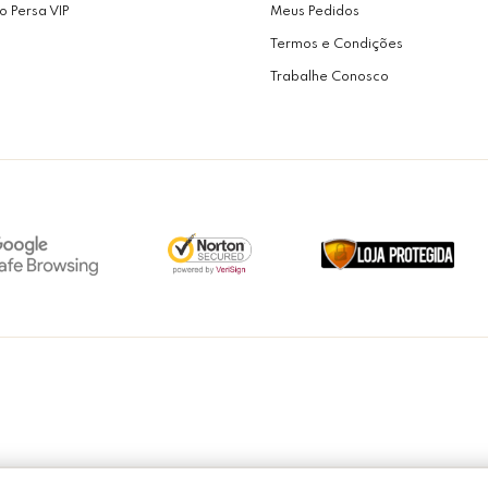
o Persa VIP
Meus Pedidos
Termos e Condições
Trabalhe Conosco