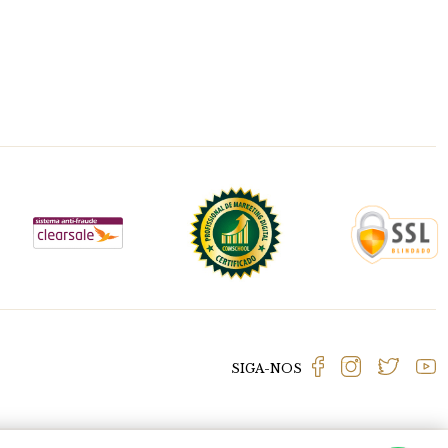
SIGA-NOS