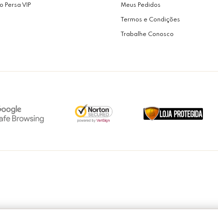
o Persa VIP
Meus Pedidos
Termos e Condições
Trabalhe Conosco