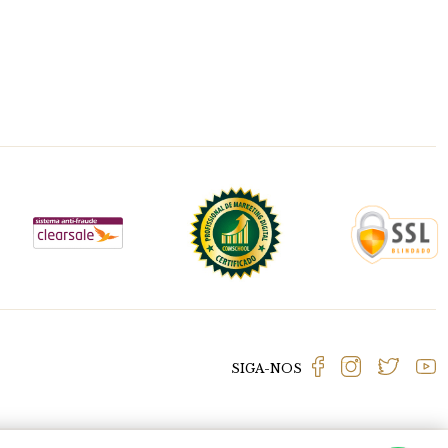
SIGA-NOS