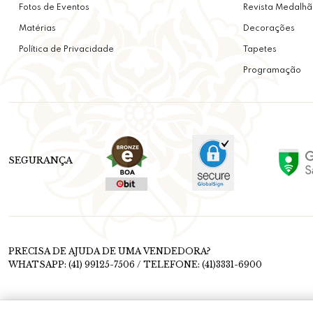
Fotos de Eventos
Revista Medalhã
Matérias
Decorações
Política de Privacidade
Tapetes
Programação
SEGURANÇA
PRECISA DE AJUDA DE UMA VENDEDORA?
WHATSAPP: (41) 99125-7506 / TELEFONE: (41)3331-6900