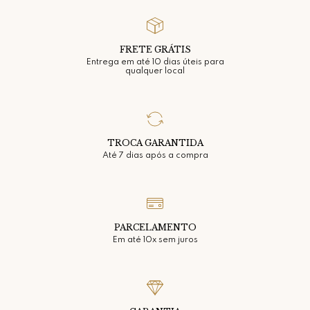
FRETE GRÁTIS
Entrega em até 10 dias úteis para
qualquer local
TROCA GARANTIDA
Até 7 dias após a compra
PARCELAMENTO
Em até 10x sem juros