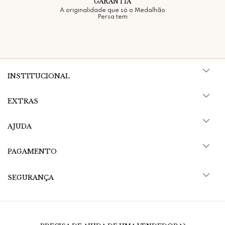
GARANTIA
A originalidade que só o Medalhão
Persa tem
INSTITUCIONAL
EXTRAS
AJUDA
PAGAMENTO
SEGURANÇA