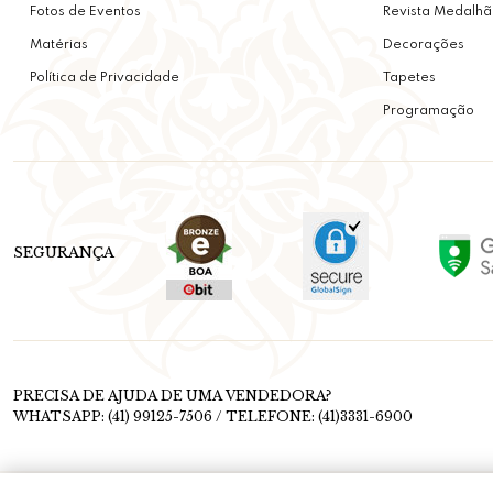
Fotos de Eventos
Revista Medalhã
Matérias
Decorações
Política de Privacidade
Tapetes
Programação
SEGURANÇA
PRECISA DE AJUDA DE UMA VENDEDORA?
WHATSAPP: (41) 99125-7506 / TELEFONE: (41)3331-6900