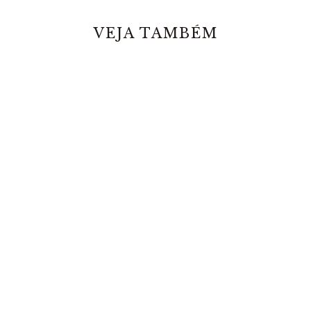
VEJA TAMBÉM