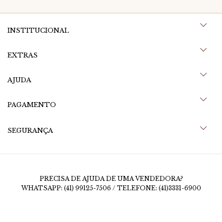
INSTITUCIONAL
EXTRAS
AJUDA
PAGAMENTO
SEGURANÇA
PRECISA DE AJUDA DE UMA VENDEDORA?
WHATSAPP: (41) 99125-7506 / TELEFONE: (41)3331-6900