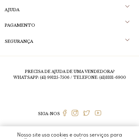
AJUDA
PAGAMENTO
SEGURANÇA
PRECISA DE AJUDA DE UMA VENDEDORA?
WHATSAPP: (41) 99125-7506 / TELEFONE: (41)3331-6900
SIGA-NOS
Nosso site usa cookies e outros serviços para