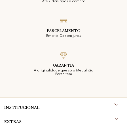
Até 7 dias após a compra
PARCELAMENTO
Em até 10x sem juros
GARANTIA
A originalidade que só o Medalhão
Persa tem
INSTITUCIONAL
EXTRAS