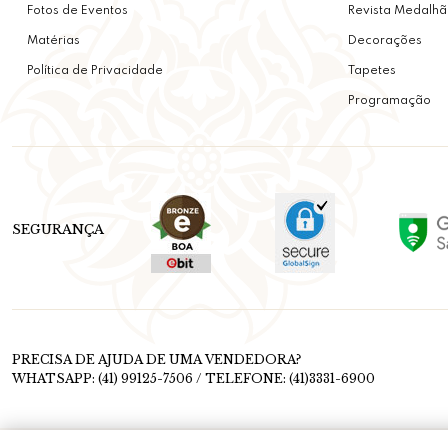
Fotos de Eventos
Revista Medalhã
Matérias
Decorações
Política de Privacidade
Tapetes
Programação
SEGURANÇA
PRECISA DE AJUDA DE UMA VENDEDORA?
WHATSAPP: (41) 99125-7506 / TELEFONE: (41)3331-6900