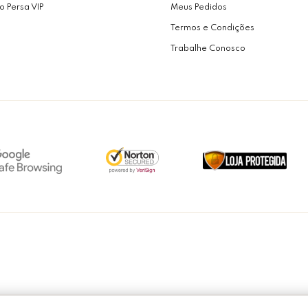
o Persa VIP
Meus Pedidos
Termos e Condições
Trabalhe Conosco