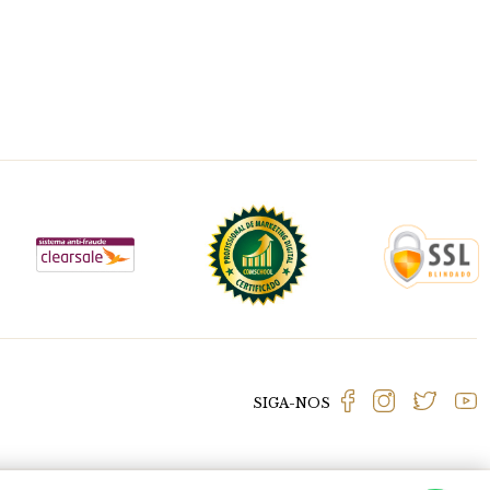
SIGA-NOS