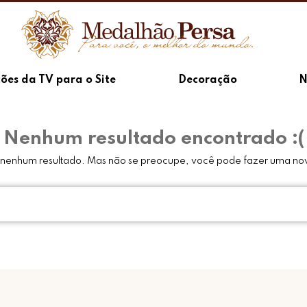
ões da TV para o Site
Decoração
N
Nenhum resultado encontrado :(
u nenhum resultado. Mas não se preocupe, você pode fazer uma no