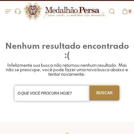
0
Nenhum resultado encontrado
:(
Infelizmente sua busca não retornou nenhum resultado. Mas
não se preocupe, você pode fazer uma nova busca abaixo e
tentar novamente.