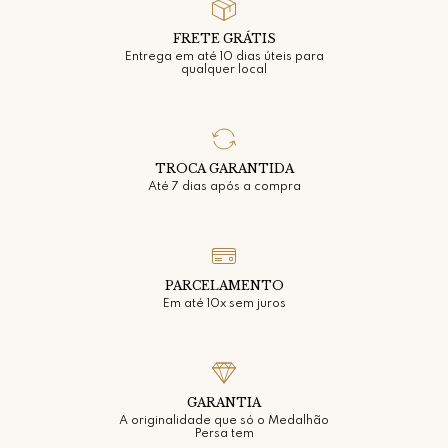
FRETE GRÁTIS
Entrega em até 10 dias úteis para
qualquer local
TROCA GARANTIDA
Até 7 dias após a compra
PARCELAMENTO
Em até 10x sem juros
GARANTIA
A originalidade que só o Medalhão
Persa tem