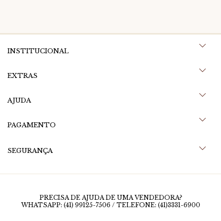
INSTITUCIONAL
EXTRAS
AJUDA
PAGAMENTO
SEGURANÇA
PRECISA DE AJUDA DE UMA VENDEDORA?
WHATSAPP: (41) 99125-7506 / TELEFONE: (41)3331-6900