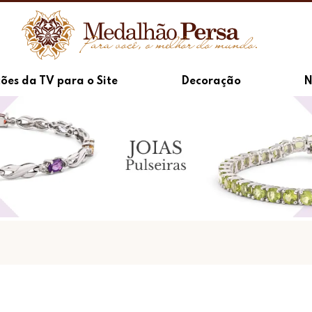
ões da TV para o Site
Decoração
N