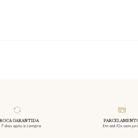
ROCA GARANTIDA
PARCELAMENT
 7 dias após a compra
Em até 10x sem jur