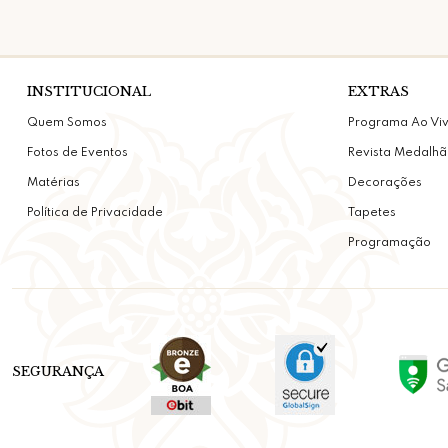
INSTITUCIONAL
EXTRAS
Quem Somos
Programa Ao Vi
Fotos de Eventos
Revista Medalhã
Matérias
Decorações
Política de Privacidade
Tapetes
Programação
SEGURANÇA