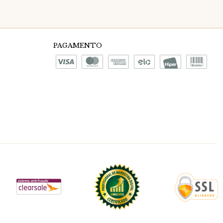
PAGAMENTO