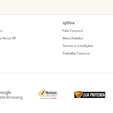
AJUDA
vo
Fale Conosco
o Persa VIP
Meus Pedidos
Termos e Condições
Trabalhe Conosco