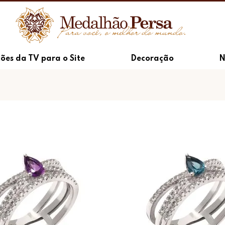
ões da TV para o Site
Decoração
N