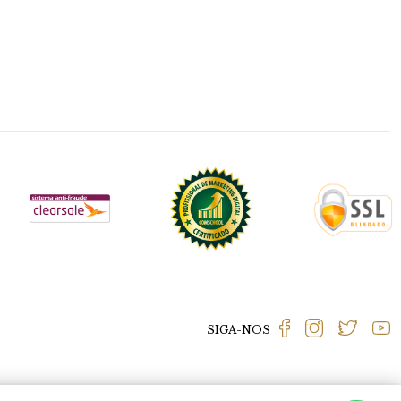
SIGA-NOS