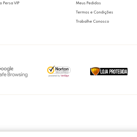
o Persa VIP
Meus Pedidos
Termos e Condições
Trabalhe Conosco