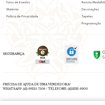
Fotos de Eventos
Revista Medalhã
Matérias
Decorações
Política de Privacidade
Tapetes
Programação
SEGURANÇA
PRECISA DE AJUDA DE UMA VENDEDORA?
WHATSAPP: (41) 99125-7506 / TELEFONE: (41)3331-6900