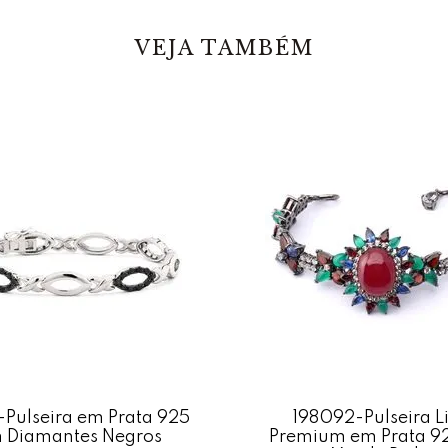
VEJA TAMBÉM
-Pulseira em Prata 925
198092-Pulseira L
 Diamantes Negros
Premium em Prata 9