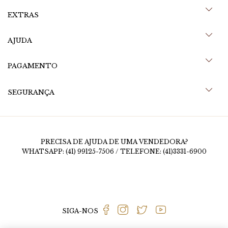
EXTRAS
AJUDA
PAGAMENTO
SEGURANÇA
PRECISA DE AJUDA DE UMA VENDEDORA?
WHATSAPP: (41) 99125-7506 / TELEFONE: (41)3331-6900
SIGA-NOS