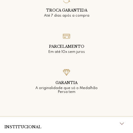
TROCA GARANTIDA
Até 7 dias após a compra
PARCELAMENTO
Em até 10x sem juros
GARANTIA
A originalidade que só o Medalhão
Persa tem
INSTITUCIONAL