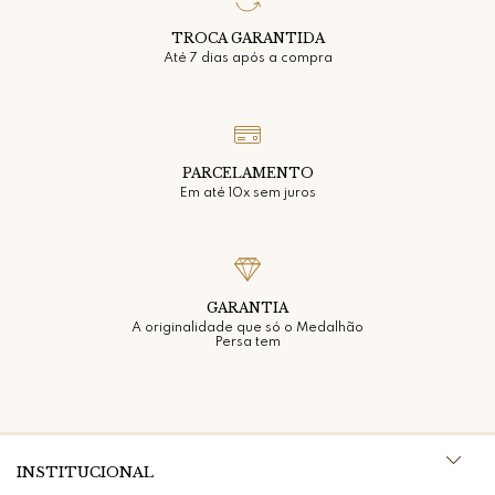
TROCA GARANTIDA
Até 7 dias após a compra
PARCELAMENTO
Em até 10x sem juros
GARANTIA
A originalidade que só o Medalhão
Persa tem
INSTITUCIONAL