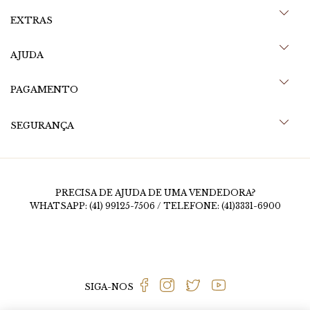
EXTRAS
AJUDA
PAGAMENTO
SEGURANÇA
PRECISA DE AJUDA DE UMA VENDEDORA?
WHATSAPP: (41) 99125-7506 / TELEFONE: (41)3331-6900
SIGA-NOS