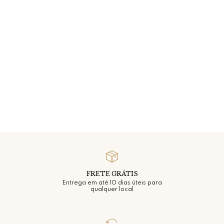
FRETE GRÁTIS
Entrega em até 10 dias úteis para
qualquer local