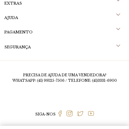
EXTRAS
AJUDA
PAGAMENTO
SEGURANÇA
PRECISA DE AJUDA DE UMA VENDEDORA?
WHATSAPP: (41) 99125-7506 / TELEFONE: (41)3331-6900
SIGA-NOS