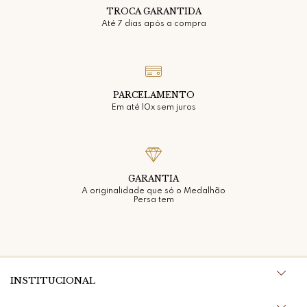
TROCA GARANTIDA
Até 7 dias após a compra
PARCELAMENTO
Em até 10x sem juros
GARANTIA
A originalidade que só o Medalhão
Persa tem
INSTITUCIONAL