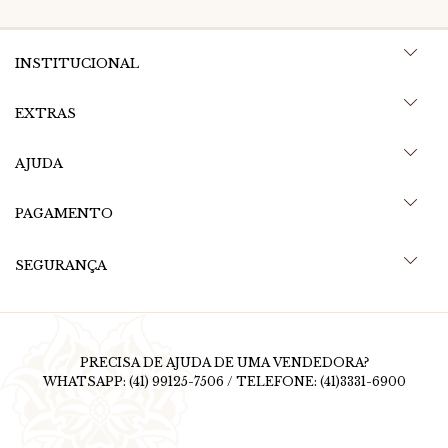
INSTITUCIONAL
EXTRAS
AJUDA
PAGAMENTO
SEGURANÇA
PRECISA DE AJUDA DE UMA VENDEDORA?
WHATSAPP: (41) 99125-7506 / TELEFONE: (41)3331-6900