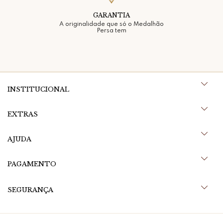
GARANTIA
A originalidade que só o Medalhão
Persa tem
INSTITUCIONAL
EXTRAS
AJUDA
PAGAMENTO
SEGURANÇA