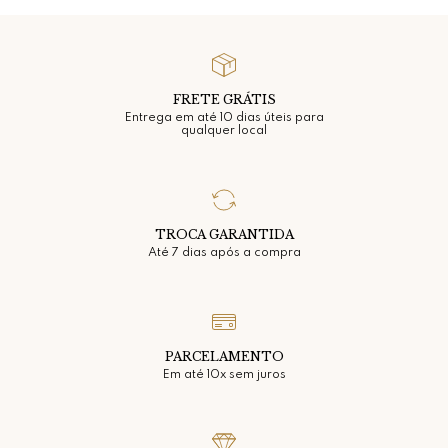
FRETE GRÁTIS
Entrega em até 10 dias úteis para
qualquer local
TROCA GARANTIDA
Até 7 dias após a compra
PARCELAMENTO
Em até 10x sem juros