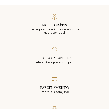
FRETE GRÁTIS
Entrega em até 10 dias úteis para
qualquer local
TROCA GARANTIDA
Até 7 dias após a compra
PARCELAMENTO
Em até 10x sem juros