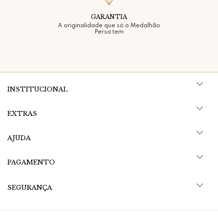
GARANTIA
A originalidade que só o Medalhão
Persa tem
INSTITUCIONAL
EXTRAS
AJUDA
PAGAMENTO
SEGURANÇA