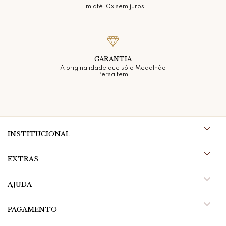
Em até 10x sem juros
GARANTIA
A originalidade que só o Medalhão
Persa tem
INSTITUCIONAL
EXTRAS
AJUDA
PAGAMENTO