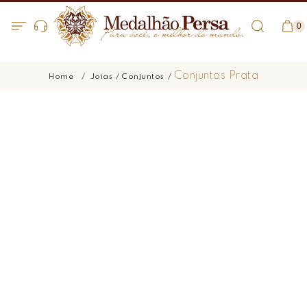
0
Conjuntos Prata
Joias
Conjuntos