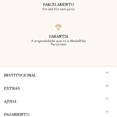
PARCELAMENTO
Em até 10x sem juros
GARANTIA
A originalidade que só o Medalhão
Persa tem
INSTITUCIONAL
EXTRAS
AJUDA
PAGAMENTO