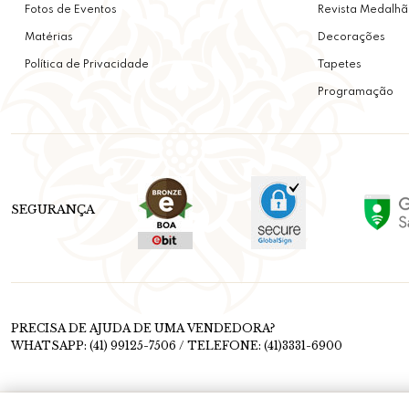
Fotos de Eventos
Revista Medalhã
Matérias
Decorações
Política de Privacidade
Tapetes
Programação
SEGURANÇA
PRECISA DE AJUDA DE UMA VENDEDORA?
WHATSAPP: (41) 99125-7506 / TELEFONE: (41)3331-6900