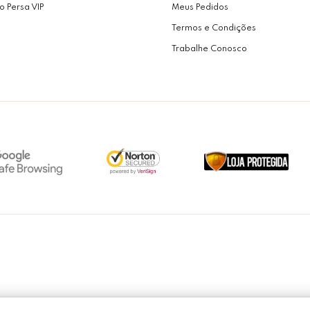
o Persa VIP
Meus Pedidos
Termos e Condições
Trabalhe Conosco