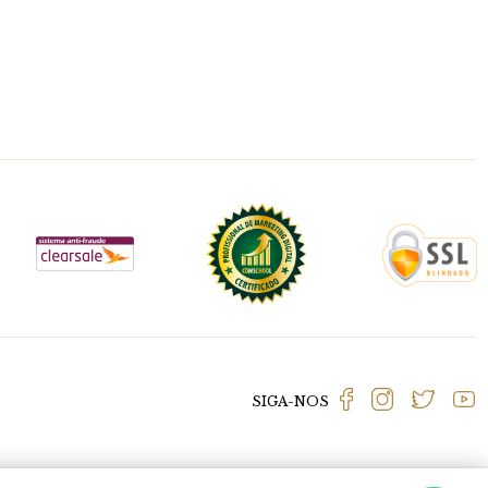
SIGA-NOS